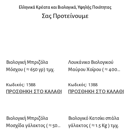
Eλληνικά Κρέατα και Βιολογικά, Υψηλής Ποιότητας
Σας Προτείνουμε
Βιολογική Μπριζόλα
Λουκάνικο Βιολογικού
Μόσχου ( ≈ 650 γρ) τμχ.
Μαύρου Χοίρου ( ≈ 400
γρ.) τμχ.
Κωδικός:
1588
Κωδικός:
1388
ΠΡΟΣΘΗΚΗ ΣΤΟ ΚΑΛΑΘΙ
ΠΡΟΣΘΗΚΗ ΣΤΟ ΚΑΛΑΘΙ
Βιολογική Μπριζόλα
Βιολογικό Κατσίκι σπάλα
Μοσχίδα γάλακτος ( ≈ 500
γάλακτος ( ≈ 1.5 Kg ) τμχ.