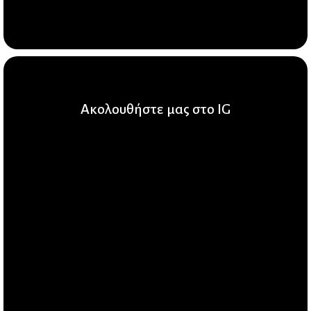
Ακολουθήστε μας στο IG