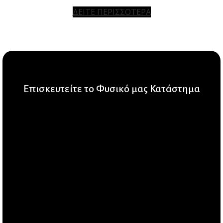
ΔΕΙΤΕ ΠΕΡΙΣΣΟΤΕΡΑ
Επισκευτείτε το Φυσικό μας Κατάστημα