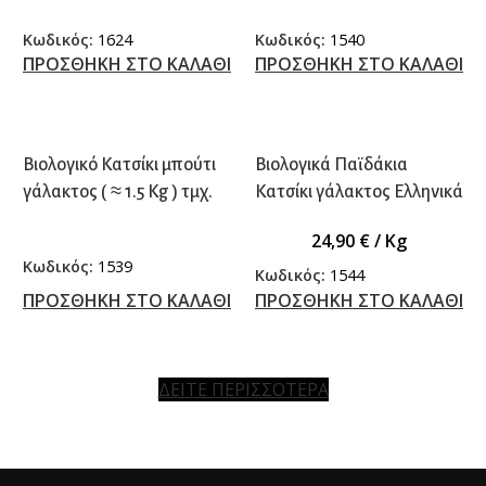
γρ.) τμχ.
Κωδικός:
1624
Κωδικός:
1540
ΠΡΟΣΘΗΚΗ ΣΤΟ ΚΑΛΑΘΙ
ΠΡΟΣΘΗΚΗ ΣΤΟ ΚΑΛΑΘΙ
Βιολογικό Κατσίκι μπούτι
Βιολογικά Παϊδάκια
γάλακτος ( ≈ 1.5 Kg ) τμχ.
Κατσίκι γάλακτος Ελληνικά
24,90
€
/ Kg
Κωδικός:
1539
Κωδικός:
1544
ΠΡΟΣΘΗΚΗ ΣΤΟ ΚΑΛΑΘΙ
ΠΡΟΣΘΗΚΗ ΣΤΟ ΚΑΛΑΘΙ
ΔΕΙΤΕ ΠΕΡΙΣΣΟΤΕΡΑ