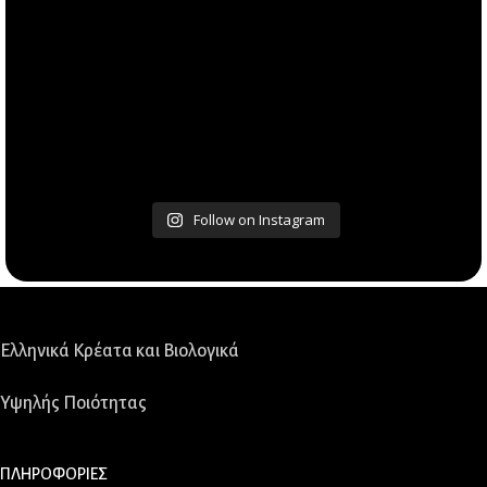
Follow on Instagram
Ελληνικά Κρέατα και Βιολογικά
Υψηλής Ποιότητας
ΠΛΗΡΟΦΟΡΙΕΣ