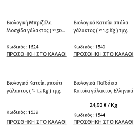
Βιολογική Μπριζόλα
Βιολογικό Κατσίκι σπάλα
Μοσχίδα γάλακτος ( ≈ 500
γάλακτος ( ≈ 1.5 Kg ) τμχ.
γρ.) τμχ.
Κωδικός:
1624
Κωδικός:
1540
ΠΡΟΣΘΗΚΗ ΣΤΟ ΚΑΛΑΘΙ
ΠΡΟΣΘΗΚΗ ΣΤΟ ΚΑΛΑΘΙ
Βιολογικό Κατσίκι μπούτι
Βιολογικά Παϊδάκια
γάλακτος ( ≈ 1.5 Kg ) τμχ.
Κατσίκι γάλακτος Ελληνικά
24,90
€
/ Kg
Κωδικός:
1539
Κωδικός:
1544
ΠΡΟΣΘΗΚΗ ΣΤΟ ΚΑΛΑΘΙ
ΠΡΟΣΘΗΚΗ ΣΤΟ ΚΑΛΑΘΙ