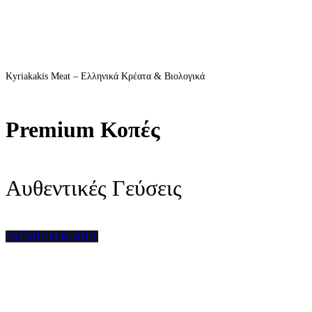
Kyriakakis Meat – Ελληνικά Κρέατα & Βιολογικά
Premium Κοπές
Αυθεντικές Γεύσεις
PREMIUM ΚΟΠΕΣ