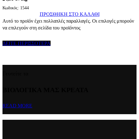
Κωδικός:
1544
ΠΡΟΣΘΗΚΗ ΣΤΟ ΚΑΛΑΘΙ
Αυτό το προϊόν έχει πολλαπλές παραλλαγές. Οι επιλογές μπορούν
να επιλεγούν στη σελίδα του προϊόντος
ΔΕΙΤΕ ΠΕΡΙΣΣΟΤΕΡΑ
Γευτείτε τα
ΒΙΟΛΟΓΙΚΑ ΜΑΣ ΚΡΕΑΤΑ
READ MORE