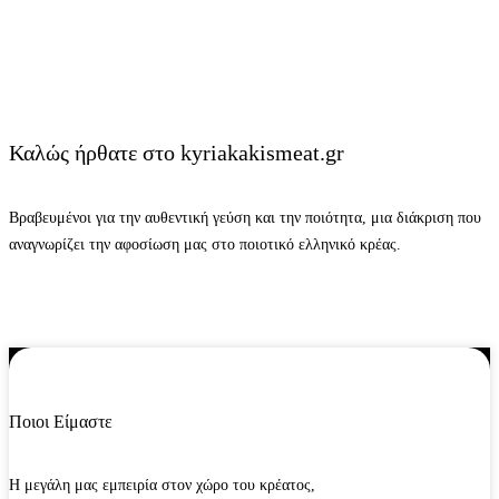
Καλώς ήρθατε στο kyriakakismeat.gr
Βραβευμένοι για την αυθεντική γεύση και την ποιότητα, μια διάκριση που
αναγνωρίζει την αφοσίωση μας στο ποιοτικό ελληνικό κρέας.
Ποιοι Είμαστε
Η μεγάλη μας εμπειρία στον χώρο του κρέατος,