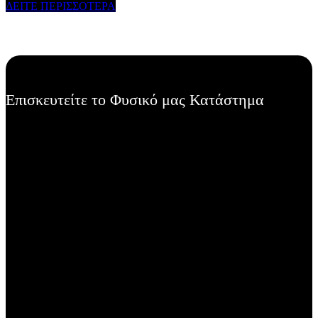
ΔΕΙΤΕ ΠΕΡΙΣΣΟΤΕΡΑ
Επισκευτείτε το Φυσικό μας Κατάστημα