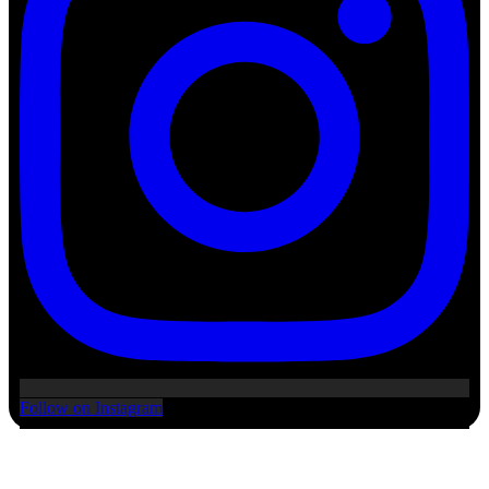
Follow on Instagram