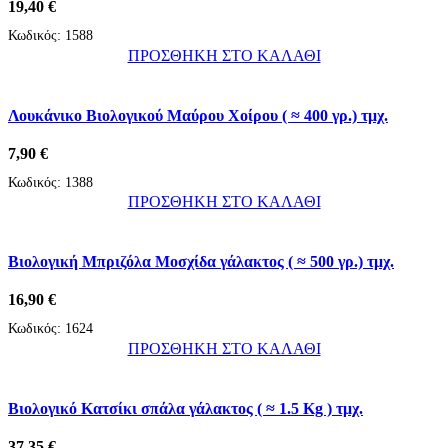
19,40
€
Κωδικός:
1588
ΠΡΟΣΘΗΚΗ ΣΤΟ ΚΑΛΑΘΙ
Λουκάνικο Βιολογικού Μαύρου Χοίρου ( ≈ 400 γρ.) τμχ.
7,90
€
Κωδικός:
1388
ΠΡΟΣΘΗΚΗ ΣΤΟ ΚΑΛΑΘΙ
Βιολογική Μπριζόλα Μοσχίδα γάλακτος ( ≈ 500 γρ.) τμχ.
16,90
€
Κωδικός:
1624
ΠΡΟΣΘΗΚΗ ΣΤΟ ΚΑΛΑΘΙ
Βιολογικό Κατσίκι σπάλα γάλακτος ( ≈ 1.5 Kg ) τμχ.
37,35
€