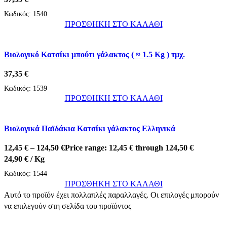
Κωδικός:
1540
ΠΡΟΣΘΗΚΗ ΣΤΟ ΚΑΛΑΘΙ
Βιολογικό Κατσίκι μπούτι γάλακτος ( ≈ 1.5 Kg ) τμχ.
37,35
€
Κωδικός:
1539
ΠΡΟΣΘΗΚΗ ΣΤΟ ΚΑΛΑΘΙ
Βιολογικά Παϊδάκια Κατσίκι γάλακτος Ελληνικά
12,45
€
–
124,50
€
Price range: 12,45 € through 124,50 €
24,90
€
/ Kg
Κωδικός:
1544
ΠΡΟΣΘΗΚΗ ΣΤΟ ΚΑΛΑΘΙ
Αυτό το προϊόν έχει πολλαπλές παραλλαγές. Οι επιλογές μπορούν
να επιλεγούν στη σελίδα του προϊόντος