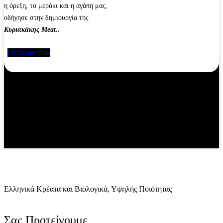
η όρεξη, το μεράκι και η αγάπη μας,
οδήγησε στην δημιουργία της
Κυριακάκης Meat.
.
Περισσότερα
Eλληνικά Κρέατα και Βιολογικά, Υψηλής Ποιότητας
Σας Προτείνουμε