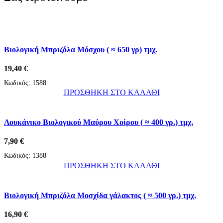
Βιολογική Μπριζόλα Μόσχου ( ≈ 650 γρ) τμχ.
19,40
€
Κωδικός:
1588
ΠΡΟΣΘΗΚΗ ΣΤΟ ΚΑΛΑΘΙ
Λουκάνικο Βιολογικού Μαύρου Χοίρου ( ≈ 400 γρ.) τμχ.
7,90
€
Κωδικός:
1388
ΠΡΟΣΘΗΚΗ ΣΤΟ ΚΑΛΑΘΙ
Βιολογική Μπριζόλα Μοσχίδα γάλακτος ( ≈ 500 γρ.) τμχ.
16,90
€