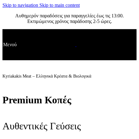
Skip to navigation
Skip to main content
Αυθημερόν παραδόσεις για παραγγελίες έως τις 13:00.
Εκτιμώμενος χρόνος παράδοσης 2-5 ώρες.
Μενού
Kyriakakis Meat – Ελληνικά Κρέατα & Βιολογικά
Premium Κοπές
Αυθεντικές Γεύσεις