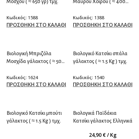
Μόσχου ( ≈ 650 γρ) τμχ.
Μαύρου Χοίρου ( ≈ 400
γρ.) τμχ.
Κωδικός:
1588
Κωδικός:
1388
ΠΡΟΣΘΗΚΗ ΣΤΟ ΚΑΛΑΘΙ
ΠΡΟΣΘΗΚΗ ΣΤΟ ΚΑΛΑΘΙ
Βιολογική Μπριζόλα
Βιολογικό Κατσίκι σπάλα
Μοσχίδα γάλακτος ( ≈ 500
γάλακτος ( ≈ 1.5 Kg ) τμχ.
γρ.) τμχ.
Κωδικός:
1624
Κωδικός:
1540
ΠΡΟΣΘΗΚΗ ΣΤΟ ΚΑΛΑΘΙ
ΠΡΟΣΘΗΚΗ ΣΤΟ ΚΑΛΑΘΙ
Βιολογικό Κατσίκι μπούτι
Βιολογικά Παϊδάκια
γάλακτος ( ≈ 1.5 Kg ) τμχ.
Κατσίκι γάλακτος Ελληνικά
24,90
€
/ Kg