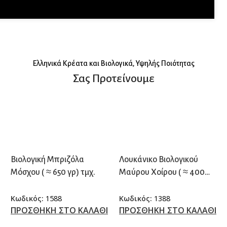
Eλληνικά Κρέατα και Βιολογικά, Υψηλής Ποιότητας
Σας Προτείνουμε
Βιολογική Μπριζόλα
Λουκάνικο Βιολογικού
Μόσχου ( ≈ 650 γρ) τμχ.
Μαύρου Χοίρου ( ≈ 400
γρ.) τμχ.
Κωδικός:
1588
Κωδικός:
1388
ΠΡΟΣΘΗΚΗ ΣΤΟ ΚΑΛΑΘΙ
ΠΡΟΣΘΗΚΗ ΣΤΟ ΚΑΛΑΘΙ