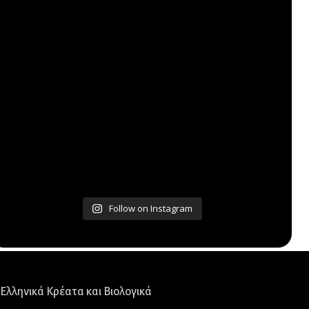
Follow on Instagram
Ελληνικά Κρέατα και Βιολογικά