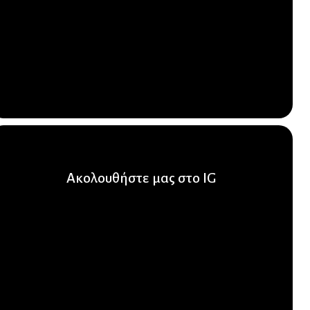
Ακολουθήστε μας στο IG