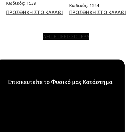
Κωδικός:
1539
Κωδικός:
1544
ΠΡΟΣΘΗΚΗ ΣΤΟ ΚΑΛΑΘΙ
ΠΡΟΣΘΗΚΗ ΣΤΟ ΚΑΛΑΘΙ
ΔΕΙΤΕ ΠΕΡΙΣΣΟΤΕΡΑ
Επισκευτείτε το Φυσικό μας Κατάστημα