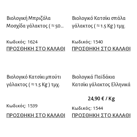
Βιολογική Μπριζόλα
Βιολογικό Κατσίκι σπάλα
Μοσχίδα γάλακτος ( ≈ 500
γάλακτος ( ≈ 1.5 Kg ) τμχ.
γρ.) τμχ.
Κωδικός:
1624
Κωδικός:
1540
ΠΡΟΣΘΗΚΗ ΣΤΟ ΚΑΛΑΘΙ
ΠΡΟΣΘΗΚΗ ΣΤΟ ΚΑΛΑΘΙ
Βιολογικό Κατσίκι μπούτι
Βιολογικά Παϊδάκια
γάλακτος ( ≈ 1.5 Kg ) τμχ.
Κατσίκι γάλακτος Ελληνικά
24,90
€
/ Kg
Κωδικός:
1539
Κωδικός:
1544
ΠΡΟΣΘΗΚΗ ΣΤΟ ΚΑΛΑΘΙ
ΠΡΟΣΘΗΚΗ ΣΤΟ ΚΑΛΑΘΙ