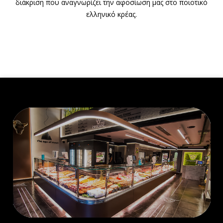
διάκριση που αναγνωρίζει την αφοσίωση μας στο ποιοτικό
ελληνικό κρέας.