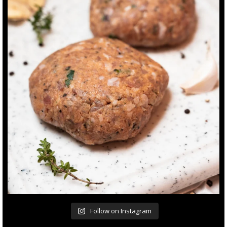
Follow on Instagram