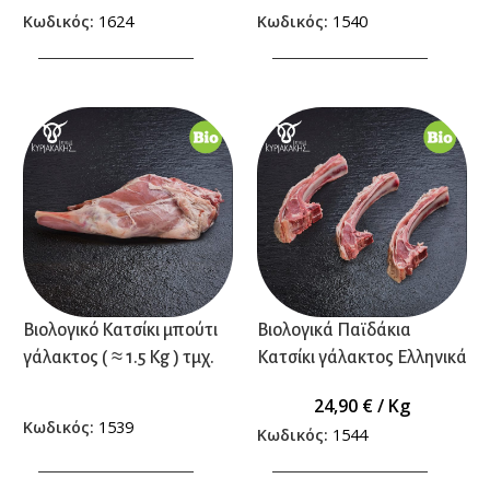
Κωδικός:
1624
Κωδικός:
1540
ΠΡΟΣΘΗΚΗ ΣΤΟ ΚΑΛΑΘΙ
ΠΡΟΣΘΗΚΗ ΣΤΟ ΚΑΛΑΘΙ
Βιολογικό Κατσίκι μπούτι
Βιολογικά Παϊδάκια
γάλακτος ( ≈ 1.5 Kg ) τμχ.
Κατσίκι γάλακτος Ελληνικά
24,90
€
/ Kg
Κωδικός:
1539
Κωδικός:
1544
ΠΡΟΣΘΗΚΗ ΣΤΟ ΚΑΛΑΘΙ
ΠΡΟΣΘΗΚΗ ΣΤΟ ΚΑΛΑΘΙ