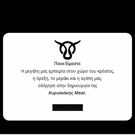
Ποιοι Είμαστε
Η μεγάλη μας εμπειρία στον χώρο του κρέατος,
η όρεξη, το μεράκι και η αγάπη μας,
οδήγησε στην δημιουργία της
Κυριακάκης Meat.
.
Περισσότερα