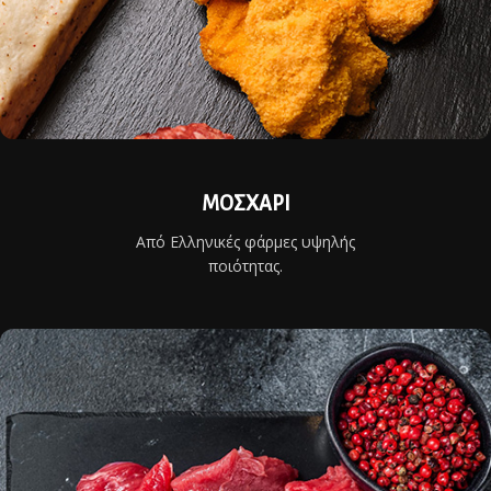
ΜΟΣΧΑΡΙ
Από Ελληνικές φάρμες υψηλής
ποιότητας.