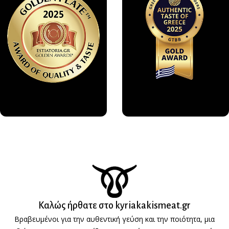
Καλώς ήρθατε στο kyriakakismeat.gr
Βραβευμένοι για την αυθεντική γεύση και την ποιότητα, μια