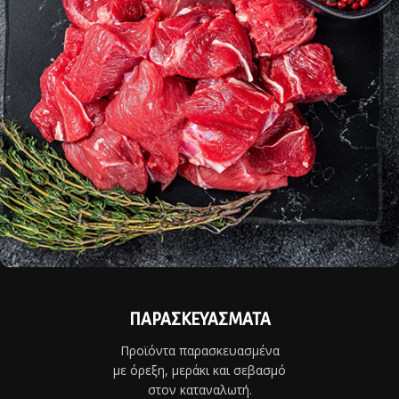
ΠΑΡΑΣΚΕΥΑΣΜΑΤΑ
Προϊόντα παρασκευασμένα
με όρεξη, μεράκι και σεβασμό
στον καταναλωτή.