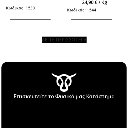
24,90
€
/ Kg
Κωδικός:
1539
Κωδικός:
1544
ΠΡΟΣΘΗΚΗ ΣΤΟ ΚΑΛΑΘΙ
ΠΡΟΣΘΗΚΗ ΣΤΟ ΚΑΛΑΘΙ
ΔΕΙΤΕ ΠΕΡΙΣΣΟΤΕΡΑ
Επισκευτείτε το Φυσικό μας Κατάστημα