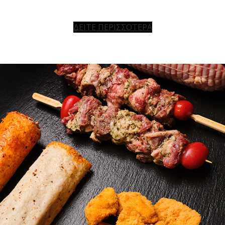
ΔΕΙΤΕ ΠΕΡΙΣΣΟΤΕΡΑ