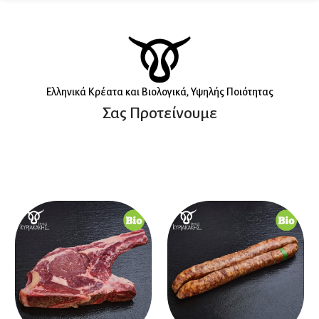
Eλληνικά Κρέατα και Βιολογικά, Υψηλής Ποιότητας
Σας Προτείνουμε