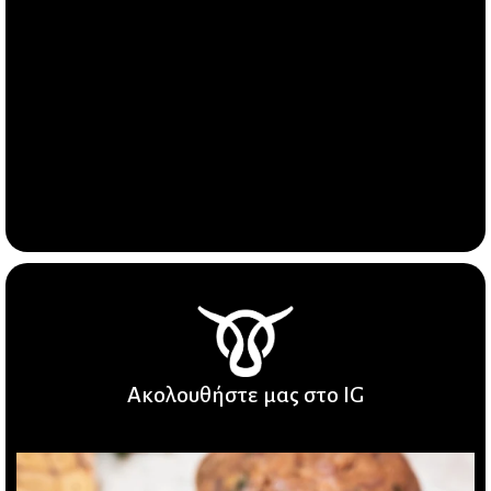
Ακολουθήστε μας στο IG