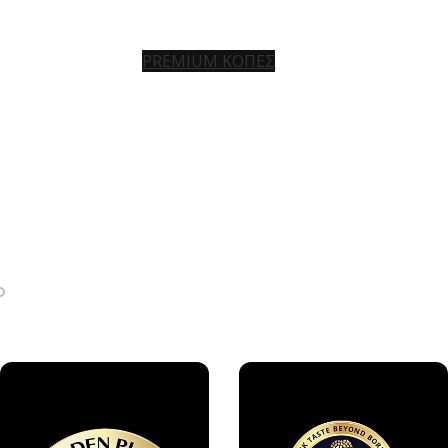
PREMIUM ΚΟΠΕΣ