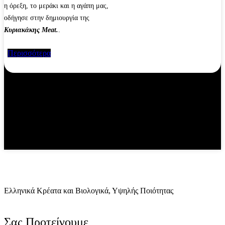
η όρεξη, το μεράκι και η αγάπη μας,
οδήγησε στην δημιουργία της
Κυριακάκης Meat.
.
Περισσότερα
Eλληνικά Κρέατα και Βιολογικά, Υψηλής Ποιότητας
Σας Προτείνουμε