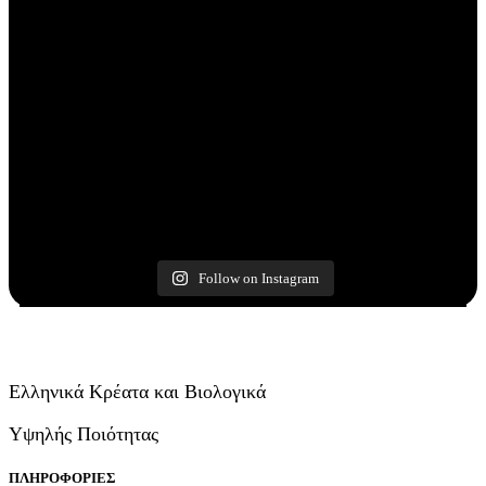
Follow on Instagram
Ελληνικά Κρέατα και Βιολογικά
Υψηλής Ποιότητας
ΠΛΗΡΟΦΟΡΙΕΣ