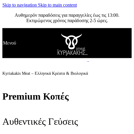
Skip to navigation
Skip to main content
Αυθημερόν παραδόσεις για παραγγελίες έως τις 13:00.
Εκτιμώμενος χρόνος παράδοσης 2-5 ώρες.
Μενού
Kyriakakis Meat – Ελληνικά Κρέατα & Βιολογικά
Premium Κοπές
Αυθεντικές Γεύσεις