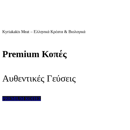
Kyriakakis Meat – Ελληνικά Κρέατα & Βιολογικά
Premium Κοπές
Αυθεντικές Γεύσεις
PREMIUM ΚΟΠΕΣ