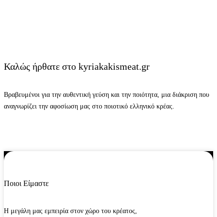
Καλώς ήρθατε στο kyriakakismeat.gr
Βραβευμένοι για την αυθεντική γεύση και την ποιότητα, μια διάκριση που
αναγνωρίζει την αφοσίωση μας στο ποιοτικό ελληνικό κρέας.
Ποιοι Είμαστε
Η μεγάλη μας εμπειρία στον χώρο του κρέατος,