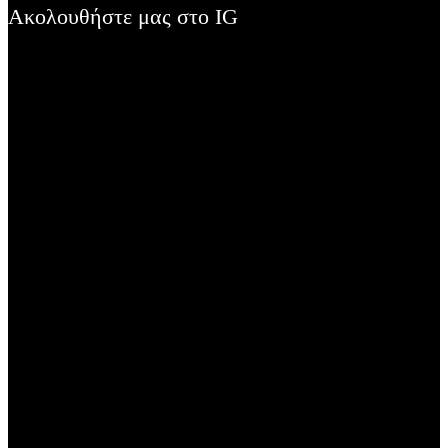
Ακολουθήστε μας στο IG