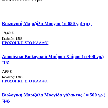
Βιολογική Μπριζόλα Μόσχου ( ≈ 650 γρ) τμχ.
19,40
€
Κωδικός:
1588
ΠΡΟΣΘΗΚΗ ΣΤΟ ΚΑΛΑΘΙ
Λουκάνικο Βιολογικού Μαύρου Χοίρου ( ≈ 400 γρ.)
τμχ.
7,90
€
Κωδικός:
1388
ΠΡΟΣΘΗΚΗ ΣΤΟ ΚΑΛΑΘΙ
Βιολογική Μπριζόλα Μοσχίδα γάλακτος ( ≈ 500 γρ.)
τμχ.