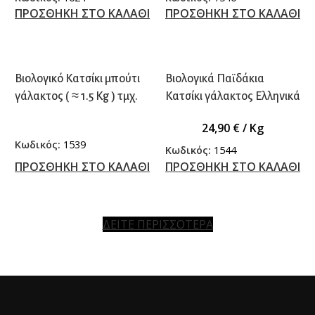
ΠΡΟΣΘΗΚΗ ΣΤΟ ΚΑΛΑΘΙ
ΠΡΟΣΘΗΚΗ ΣΤΟ ΚΑΛΑΘΙ
Βιολογικό Κατσίκι μπούτι
Βιολογικά Παϊδάκια
γάλακτος ( ≈ 1.5 Kg ) τμχ.
Κατσίκι γάλακτος Ελληνικά
24,90
€
/ Kg
Κωδικός:
1539
Κωδικός:
1544
ΠΡΟΣΘΗΚΗ ΣΤΟ ΚΑΛΑΘΙ
ΠΡΟΣΘΗΚΗ ΣΤΟ ΚΑΛΑΘΙ
ΔΕΙΤΕ ΠΕΡΙΣΣΟΤΕΡΑ