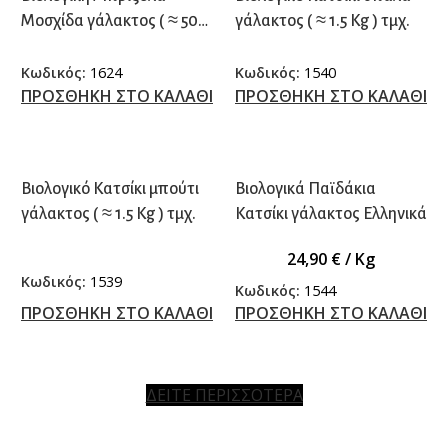
Μοσχίδα γάλακτος ( ≈ 500
γάλακτος ( ≈ 1.5 Kg ) τμχ.
γρ.) τμχ.
Κωδικός:
1624
Κωδικός:
1540
ΠΡΟΣΘΗΚΗ ΣΤΟ ΚΑΛΑΘΙ
ΠΡΟΣΘΗΚΗ ΣΤΟ ΚΑΛΑΘΙ
Βιολογικό Κατσίκι μπούτι
Βιολογικά Παϊδάκια
γάλακτος ( ≈ 1.5 Kg ) τμχ.
Κατσίκι γάλακτος Ελληνικά
24,90
€
/ Kg
Κωδικός:
1539
Κωδικός:
1544
ΠΡΟΣΘΗΚΗ ΣΤΟ ΚΑΛΑΘΙ
ΠΡΟΣΘΗΚΗ ΣΤΟ ΚΑΛΑΘΙ
ΔΕΙΤΕ ΠΕΡΙΣΣΟΤΕΡΑ