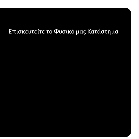
Επισκευτείτε το Φυσικό μας Κατάστημα