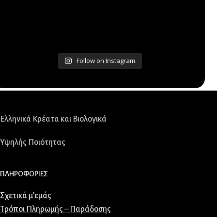
Follow on Instagram
Ελληνικά Κρέατα και Βιολογικά
Υψηλής Ποιότητας
ΠΛΗΡΟΦΟΡΙΕΣ
Σχετικά μ’εμάς
Τρόποι Πληρωμής – Παράδοσης