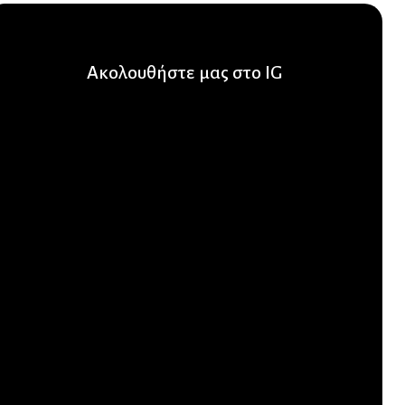
Ακολουθήστε μας στο IG