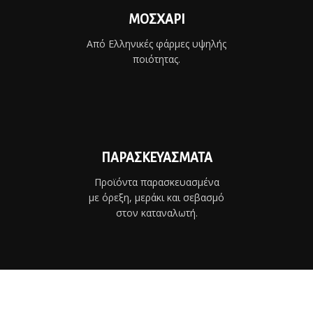
ΜΟΣΧΑΡΙ
Από Ελληνικές φάρμες υψηλής
ποιότητας.
ΠΑΡΑΣΚΕΥΑΣΜΑΤΑ
Προϊόντα παρασκευασμένα
με όρεξη, μεράκι και σεβασμό
στον καταναλωτή.
PREMIUM ΚΟΠΕΣ
Από τις καλύτερες φάρμες