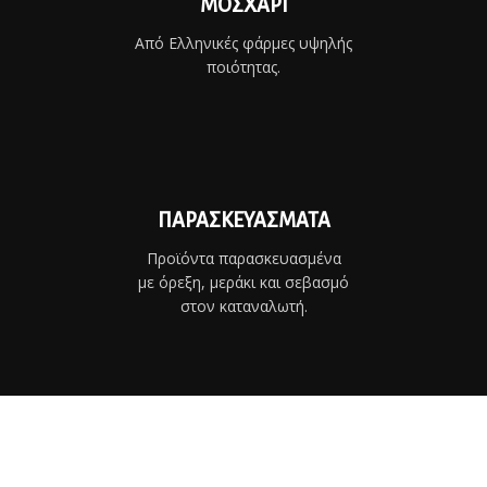
ΜΟΣΧΑΡΙ
Από Ελληνικές φάρμες υψηλής
ποιότητας.
ΠΑΡΑΣΚΕΥΑΣΜΑΤΑ
Προϊόντα παρασκευασμένα
με όρεξη, μεράκι και σεβασμό
στον καταναλωτή.
PREMIUM ΚΟΠΕΣ
Από τις καλύτερες φάρμες