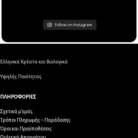
Follow on Instagram
Ελληνικά Κρέατα και Βιολογικά
Υψηλής Ποιότητας
ΠΛΗΡΟΦΟΡΙΕΣ
Σχετικά μ’εμάς
Τρόποι Πληρωμής – Παράδοσης
Όροι και Προϋποθέσεις
Πολιτική Απορρήτου