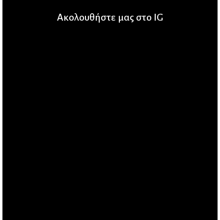
Ακολουθήστε μας στο IG