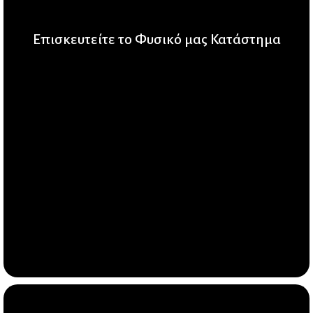
Επισκευτείτε το Φυσικό μας Κατάστημα