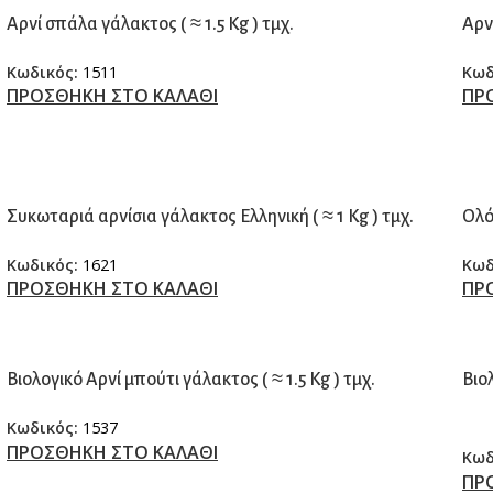
Αρνί σπάλα γάλακτος ( ≈ 1.5 Kg ) τμχ.
Αρνί
Κωδικός:
1511
Κωδ
ΠΡΟΣΘΗΚΗ ΣΤΟ ΚΑΛΑΘΙ
ΠΡ
Συκωταριά αρνίσια γάλακτος Ελληνική ( ≈ 1 Kg ) τμχ.
Ολό
Κωδικός:
1621
Κωδ
ΠΡΟΣΘΗΚΗ ΣΤΟ ΚΑΛΑΘΙ
ΠΡ
Βιολογικό Αρνί μπούτι γάλακτος ( ≈ 1.5 Kg ) τμχ.
Βιο
Κωδικός:
1537
ΠΡΟΣΘΗΚΗ ΣΤΟ ΚΑΛΑΘΙ
Κωδ
ΠΡ