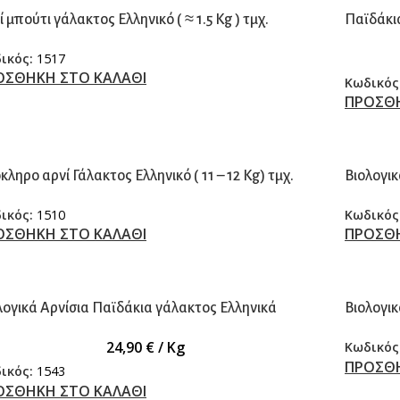
 μπούτι γάλακτος Ελληνικό ( ≈ 1.5 Kg ) τμχ.
Παϊδάκι
ικός:
1517
ΟΣΘΗΚΗ ΣΤΟ ΚΑΛΑΘΙ
Κωδικός
ΠΡΟΣΘΗ
κληρο αρνί Γάλακτος Ελληνικό ( 11 – 12 Kg) τμχ.
Βιολογικ
ικός:
1510
Κωδικός
ΟΣΘΗΚΗ ΣΤΟ ΚΑΛΑΘΙ
ΠΡΟΣΘΗ
λογικά Αρνίσια Παϊδάκια γάλακτος Ελληνικά
Βιολογικ
24,90
€
/ Kg
Κωδικός
ΠΡΟΣΘΗ
ικός:
1543
ΟΣΘΗΚΗ ΣΤΟ ΚΑΛΑΘΙ