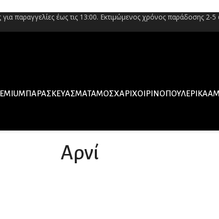
για παραγγελίες έως τις 13:00. Εκτιμώμενος χρόνος παράδοσης 2-5 
EMIUM
ΠΑΡΑΣΚΕΥΆΣΜΑΤΑ
ΜΟΣΧΆΡΙ
ΧΟΙΡΙΝΌ
ΠΟΥΛΕΡΙΚΆ
ΑΜ
Αρνί