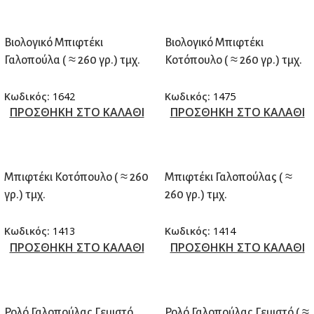
Βιολογικό Μπιφτέκι
Βιολογικό Μπιφτέκι
Γαλοπούλα ( ≈ 260 γρ.) τμχ.
Κοτόπουλο ( ≈ 260 γρ.) τμχ.
Κωδικός:
1642
Κωδικός:
1475
ΠΡΟΣΘΗΚΗ ΣΤΟ ΚΑΛΑΘΙ
ΠΡΟΣΘΗΚΗ ΣΤΟ ΚΑΛΑΘΙ
Μπιφτέκι Κοτόπουλο ( ≈ 260
Μπιφτέκι Γαλοπούλας ( ≈
γρ.) τμχ.
260 γρ.) τμχ.
Κωδικός:
1413
Κωδικός:
1414
ΠΡΟΣΘΗΚΗ ΣΤΟ ΚΑΛΑΘΙ
ΠΡΟΣΘΗΚΗ ΣΤΟ ΚΑΛΑΘΙ
Ρολό Γαλοπούλας Γεμιστό
Ρολό Γαλοπούλας Γεμιστό ( ≈