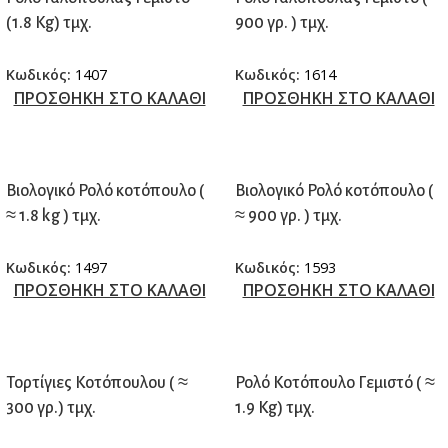
(1.8 Kg) τμχ.
900 γρ. ) τμχ.
Κωδικός:
1407
Κωδικός:
1614
ΠΡΟΣΘΗΚΗ ΣΤΟ ΚΑΛΑΘΙ
ΠΡΟΣΘΗΚΗ ΣΤΟ ΚΑΛΑΘΙ
Βιολογικό Ρολό κοτόπουλο (
Βιολογικό Ρολό κοτόπουλο (
≈ 1.8 kg ) τμχ.
≈ 900 γρ. ) τμχ.
Κωδικός:
1497
Κωδικός:
1593
ΠΡΟΣΘΗΚΗ ΣΤΟ ΚΑΛΑΘΙ
ΠΡΟΣΘΗΚΗ ΣΤΟ ΚΑΛΑΘΙ
Τορτίγιες Κοτόπουλου ( ≈
Ρολό Κοτόπουλο Γεμιστό ( ≈
300 γρ.) τμχ.
1.9 Kg) τμχ.