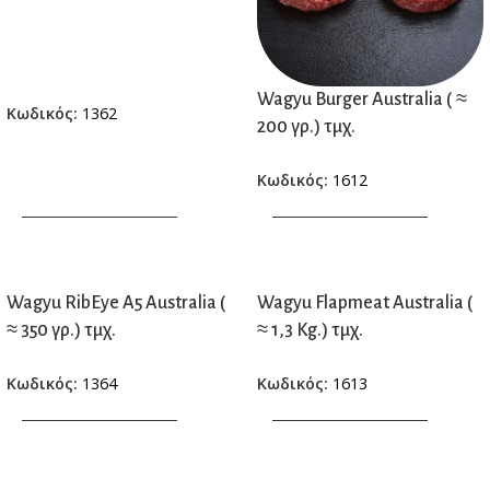
Wagyu Burger Australia ( ≈
Κωδικός:
1362
200 γρ.) τμχ.
Κωδικός:
1612
ΠΡΟΣΘΗΚΗ ΣΤΟ ΚΑΛΑΘΙ
ΠΡΟΣΘΗΚΗ ΣΤΟ ΚΑΛΑΘΙ
Wagyu RibEye A5 Australia (
Wagyu Flapmeat Australia (
≈ 350 γρ.) τμχ.
≈ 1,3 Kg.) τμχ.
Κωδικός:
1364
Κωδικός:
1613
ΠΡΟΣΘΗΚΗ ΣΤΟ ΚΑΛΑΘΙ
ΠΡΟΣΘΗΚΗ ΣΤΟ ΚΑΛΑΘΙ