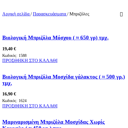
Αρχική σελίδα
/
Παρασκευάσματα
/
Μπριζόλες
Βιολογική Μπριζόλα Μόσχου ( ≈ 650 γρ) τμχ.
19,40
€
Κωδικός:
1588
ΠΡΟΣΘΗΚΗ ΣΤΟ ΚΑΛΑΘΙ
Βιολογική Μπριζόλα Μοσχίδα γάλακτος ( ≈ 500 γρ.)
τμχ.
16,90
€
Κωδικός:
1624
ΠΡΟΣΘΗΚΗ ΣΤΟ ΚΑΛΑΘΙ
Μαριναρισμένη Μπριζόλα Μοσχίδας Χωρίς