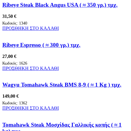
Ribeye Steak Black Angus USA ( ≈ 350 γρ.) τμχ.
31,50
€
Κωδικός:
1340
ΠΡΟΣΘΗΚΗ ΣΤΟ ΚΑΛΑΘΙ
Ribeye Espresso ( ≈ 300 γρ.) τμχ.
27,00
€
Κωδικός:
1626
ΠΡΟΣΘΗΚΗ ΣΤΟ ΚΑΛΑΘΙ
Wagyu Tomahawk Steak BMS 8-9 ( ≈ 1 Kg ) τμχ.
149,00
€
Κωδικός:
1362
ΠΡΟΣΘΗΚΗ ΣΤΟ ΚΑΛΑΘΙ
Tomahawk Steak Μοσχίδας Γαλλικής κοπής ( ≈ 1