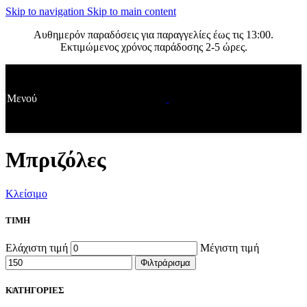
Skip to navigation
Skip to main content
Αυθημερόν παραδόσεις για παραγγελίες έως τις 13:00.
Εκτιμώμενος χρόνος παράδοσης 2-5 ώρες.
Μενού
Μπριζόλες
Κλείσιμο
ΤΙΜΗ
Ελάχιστη τιμή
Μέγιστη τιμή
Φιλτράρισμα
ΚΑΤΗΓΟΡΙΕΣ