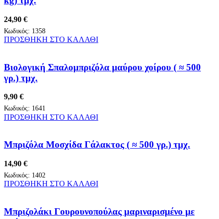
kg) τμχ.
24,90
€
Κωδικός:
1358
ΠΡΟΣΘΗΚΗ ΣΤΟ ΚΑΛΑΘΙ
Βιολογική Σπαλομπριζόλα μαύρου χοίρου ( ≈ 500
γρ.) τμχ.
9,90
€
Κωδικός:
1641
ΠΡΟΣΘΗΚΗ ΣΤΟ ΚΑΛΑΘΙ
Μπριζόλα Μοσχίδα Γάλακτος ( ≈ 500 γρ.) τμχ.
14,90
€
Κωδικός:
1402
ΠΡΟΣΘΗΚΗ ΣΤΟ ΚΑΛΑΘΙ
Μπριζολάκι Γουρουνοπούλας μαριναρισμένο με