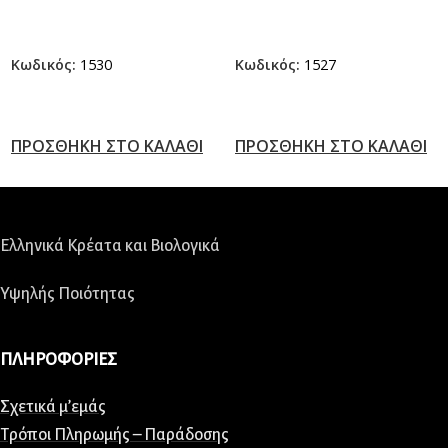
Κωδικός:
1530
Κωδικός:
1527
ΠΡΟΣΘΗΚΗ ΣΤΟ ΚΑΛΑΘΙ
ΠΡΟΣΘΗΚΗ ΣΤΟ ΚΑΛΑΘΙ
Ελληνικά Κρέατα και Βιολογικά
Υψηλής Ποιότητας
ΠΛΗΡΟΦΟΡΙΕΣ
Σχετικά μ’εμάς
Τρόποι Πληρωμής – Παράδοσης