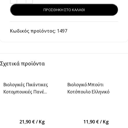
ΠΡΟΣΘΗΚΗ ΣΤΟ ΚΑΛΑΘΙ
Κωδικός προϊόντος:
1497
Σχετικά προϊόντα
Βιολογικές Πικάντικες
Βιολογικό Μπούτι
Κοτομπουκιές Πανέ
Κοτόπουλο Ελληνικό
Παραγωγής μας
21,90
€
/ Kg
11,90
€
/ Kg