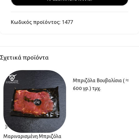
Κωδικός προϊόντος:
1477
Σχετικά προϊόντα
Μπριζόλα Βουβαλίσια ( ≈
600 γρ.) τμχ.
Μαριναρισμένη Μπριζόλα