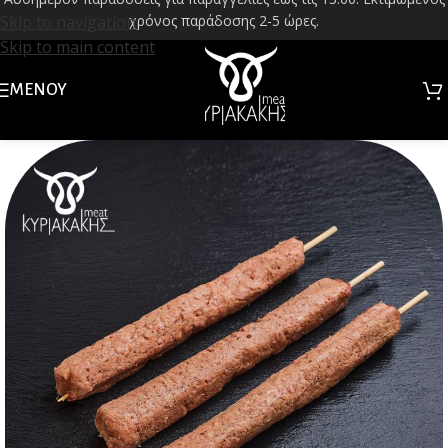
Skip to navigation
χρόνος παράδοσης 2-5 ώρες.
Skip to main content
ΜΕΝΟΎ