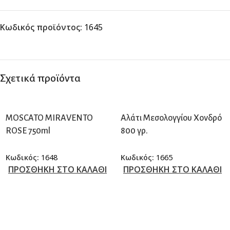
Κωδικός προϊόντος:
1645
Σχετικά προϊόντα
MOSCATO MIRAVENTO
Αλάτι Μεσολογγίου Χονδρό
ROSE 750ml
800 γρ.
Κωδικός:
1648
Κωδικός:
1665
ΠΡΟΣΘΗΚΗ ΣΤΟ ΚΑΛΑΘΙ
ΠΡΟΣΘΗΚΗ ΣΤΟ ΚΑΛΑΘΙ