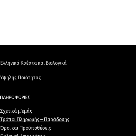
Ελληνικά Κρέατα και Βιολογικά
Υψηλής Ποιότητας
ΠΛΗΡΟΦΟΡΙΕΣ
Σχετικά μ’εμάς
Τρόποι Πληρωμής – Παράδοσης
Όροι και Προϋποθέσεις