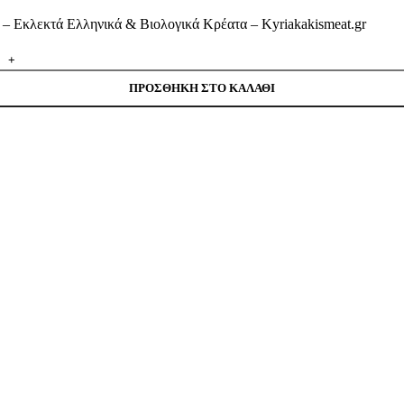
t – Εκλεκτά Ελληνικά & Βιολογικά Κρέατα – Kyriakakismeat.gr
ΠΡΟΣΘΗΚΗ ΣΤΟ ΚΑΛΑΘΙ