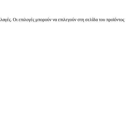
λαγές. Οι επιλογές μπορούν να επιλεγούν στη σελίδα του προϊόντος