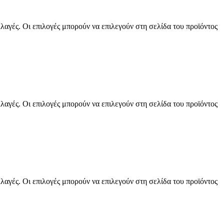
λαγές. Οι επιλογές μπορούν να επιλεγούν στη σελίδα του προϊόντος
λαγές. Οι επιλογές μπορούν να επιλεγούν στη σελίδα του προϊόντος
λαγές. Οι επιλογές μπορούν να επιλεγούν στη σελίδα του προϊόντος