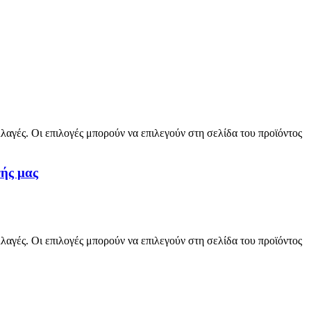
λαγές. Οι επιλογές μπορούν να επιλεγούν στη σελίδα του προϊόντος
ής μας
λαγές. Οι επιλογές μπορούν να επιλεγούν στη σελίδα του προϊόντος