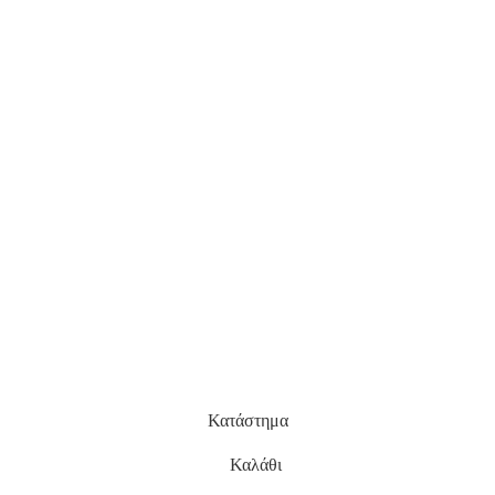
Κατάστημα
Καλάθι