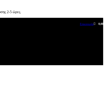
σης 2-5 ώρες.
0,00
Επικοινωνία