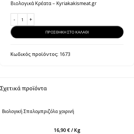
Βιολογικά Κρέατα – Kyriakakismeat.gr
ΠΡΟΣΘΗΚΗ ΣΤΟ ΚΑΛΑΘΙ
Κωδικός προϊόντος:
1673
Σχετικά προϊόντα
Βιολογική Σπαλομπριζόλα χοιρινή
16,90
€
/ Kg