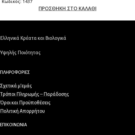
Κωδικός:
1437
ΠΡΟΣΘΗΚΗ ΣΤΟ ΚΑΛΑΘΙ
Ελληνικά Κρέατα και Βιολογικά
Υψηλής Ποιότητας
ΠΛΗΡΟΦΟΡΙΕΣ
Σχετικά μ’εμάς
Τρόποι Πληρωμής – Παράδοσης
Όροι και Προϋποθέσεις
Πολιτική Απορρήτου
ΕΠΙΚΟΙΝΩΝΙΑ