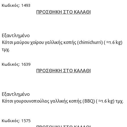
Κωδικός:
1493
ΠΡΟΣΘΗΚΗ ΣΤΟ ΚΑΛΑΘΙ
Εξαντλημένο
Κότσι μαύρου χοίρου γαλλικής κοπής (chimichurri) ( ≈1.6 kg)
τμχ.
Κωδικός:
1639
ΠΡΟΣΘΗΚΗ ΣΤΟ ΚΑΛΑΘΙ
Εξαντλημένο
Κότσι γουρουνοπούλας γαλλικής κοπής (BBQ) ( ≈1.6 kg) τμχ.
Κωδικός:
1575