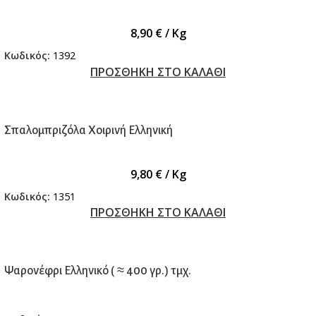
8,90
€
/ Kg
Κωδικός:
1392
ΠΡΟΣΘΗΚΗ ΣΤΟ ΚΑΛΑΘΙ
Σπαλομπριζόλα Χοιρινή Ελληνική
9,80
€
/ Kg
Κωδικός:
1351
ΠΡΟΣΘΗΚΗ ΣΤΟ ΚΑΛΑΘΙ
Ψαρονέφρι Ελληνικό ( ≈ 400 γρ.) τμχ.