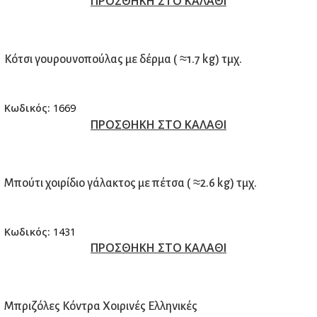
ΠΡΟΣΘΗΚΗ ΣΤΟ ΚΑΛΑΘΙ
Κότσι γουρουνοπούλας με δέρμα ( ≈1.7 kg) τμχ.
Κωδικός:
1669
ΠΡΟΣΘΗΚΗ ΣΤΟ ΚΑΛΑΘΙ
Μπούτι χοιρίδιο γάλακτος με πέτσα ( ≈2.6 kg) τμχ.
Κωδικός:
1431
ΠΡΟΣΘΗΚΗ ΣΤΟ ΚΑΛΑΘΙ
Μπριζόλες Κόντρα Χοιρινές Ελληνικές