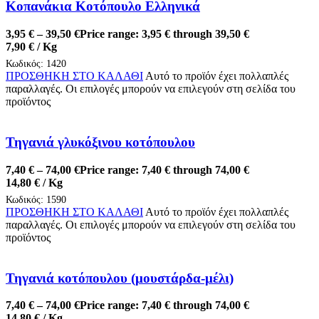
Κοπανάκια Κοτόπουλο Ελληνικά
3,95
€
–
39,50
€
Price range: 3,95 € through 39,50 €
7,90
€
/ Kg
Κωδικός:
1420
ΠΡΟΣΘΗΚΗ ΣΤΟ ΚΑΛΑΘΙ
Αυτό το προϊόν έχει πολλαπλές
παραλλαγές. Οι επιλογές μπορούν να επιλεγούν στη σελίδα του
προϊόντος
Τηγανιά γλυκόξινου κοτόπουλου
7,40
€
–
74,00
€
Price range: 7,40 € through 74,00 €
14,80
€
/ Kg
Κωδικός:
1590
ΠΡΟΣΘΗΚΗ ΣΤΟ ΚΑΛΑΘΙ
Αυτό το προϊόν έχει πολλαπλές
παραλλαγές. Οι επιλογές μπορούν να επιλεγούν στη σελίδα του
προϊόντος
Τηγανιά κοτόπουλου (μουστάρδα-μέλι)
7,40
€
–
74,00
€
Price range: 7,40 € through 74,00 €
14,80
€
/ Kg