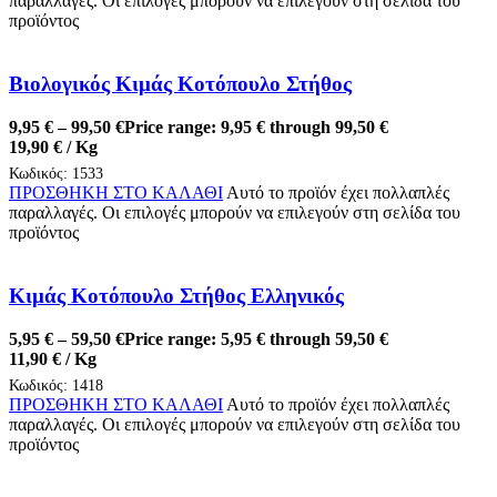
παραλλαγές. Οι επιλογές μπορούν να επιλεγούν στη σελίδα του
προϊόντος
Βιολογικός Κιμάς Κοτόπουλο Στήθος
9,95
€
–
99,50
€
Price range: 9,95 € through 99,50 €
19,90
€
/ Kg
Κωδικός:
1533
ΠΡΟΣΘΗΚΗ ΣΤΟ ΚΑΛΑΘΙ
Αυτό το προϊόν έχει πολλαπλές
παραλλαγές. Οι επιλογές μπορούν να επιλεγούν στη σελίδα του
προϊόντος
Κιμάς Κοτόπουλο Στήθος Ελληνικός
5,95
€
–
59,50
€
Price range: 5,95 € through 59,50 €
11,90
€
/ Kg
Κωδικός:
1418
ΠΡΟΣΘΗΚΗ ΣΤΟ ΚΑΛΑΘΙ
Αυτό το προϊόν έχει πολλαπλές
παραλλαγές. Οι επιλογές μπορούν να επιλεγούν στη σελίδα του
προϊόντος