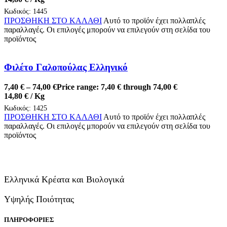
Κωδικός:
1445
ΠΡΟΣΘΗΚΗ ΣΤΟ ΚΑΛΑΘΙ
Αυτό το προϊόν έχει πολλαπλές
παραλλαγές. Οι επιλογές μπορούν να επιλεγούν στη σελίδα του
προϊόντος
Φιλέτο Γαλοπούλας Ελληνικό
7,40
€
–
74,00
€
Price range: 7,40 € through 74,00 €
14,80
€
/ Kg
Κωδικός:
1425
ΠΡΟΣΘΗΚΗ ΣΤΟ ΚΑΛΑΘΙ
Αυτό το προϊόν έχει πολλαπλές
παραλλαγές. Οι επιλογές μπορούν να επιλεγούν στη σελίδα του
προϊόντος
Ελληνικά Κρέατα και Βιολογικά
Υψηλής Ποιότητας
ΠΛΗΡΟΦΟΡΙΕΣ