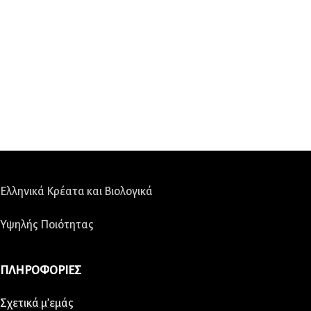
Ελληνικά Κρέατα και Βιολογικά
Υψηλής Ποιότητας
ΠΛΗΡΟΦΟΡΙΕΣ
Σχετικά μ’εμάς