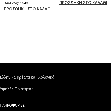
ΠΡΟΣΘΗΚΗ ΣΤΟ ΚΑΛΑΘΙ
Κωδικός:
1640
ΠΡΟΣΘΗΚΗ ΣΤΟ ΚΑΛΑΘΙ
Ελληνικά Κρέατα και Βιολογικά
Υψηλής Ποιότητας
ΠΛΗΡΟΦΟΡΙΕΣ