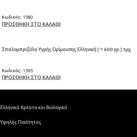
Κωδικός:
1580
ΠΡΟΣΘΗΚΗ ΣΤΟ ΚΑΛΑΘΙ
Σπαλομπριζόλα Υγρής Ωρίμανσης Ελληνική ( ≈ 600 γρ.) τμχ.
Κωδικός:
1365
ΠΡΟΣΘΗΚΗ ΣΤΟ ΚΑΛΑΘΙ
Ελληνικά Κρέατα και Βιολογικά
Υψηλής Ποιότητας