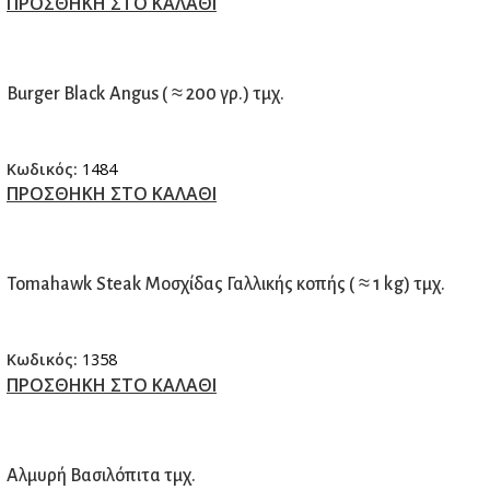
ΠΡΟΣΘΗΚΗ ΣΤΟ ΚΑΛΑΘΙ
Burger Black Angus ( ≈ 200 γρ.) τμχ.
Κωδικός:
1484
ΠΡΟΣΘΗΚΗ ΣΤΟ ΚΑΛΑΘΙ
Tomahawk Steak Μοσχίδας Γαλλικής κοπής ( ≈ 1 kg) τμχ.
Κωδικός:
1358
ΠΡΟΣΘΗΚΗ ΣΤΟ ΚΑΛΑΘΙ
Αλμυρή Βασιλόπιτα τμχ.