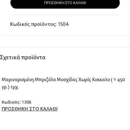
ΠΡΟΣΘΗΚΗ ΣΤΟ ΚΑΛΑΘΙ
Κωδικός προϊόντος:
1504
Σχετικά προϊόντα
Μαριναρισμένη Μπριζόλα Μοσχίδας Χωρίς Κοκκαλο ( ≈ 450
γρ.) τμχ.
Κωδικός:
1368
ΠΡΟΣΘΗΚΗ ΣΤΟ ΚΑΛΑΘΙ