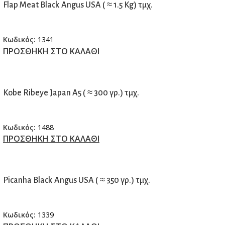
Flap Meat Black Angus USA ( ≈ 1.5 Kg) τμχ.
Κωδικός:
1341
ΠΡΟΣΘΗΚΗ ΣΤΟ ΚΑΛΑΘΙ
Kobe Ribeye Japan A5 ( ≈ 300 γρ.) τμχ.
Κωδικός:
1488
ΠΡΟΣΘΗΚΗ ΣΤΟ ΚΑΛΑΘΙ
Picanha Black Angus USA ( ≈ 350 γρ.) τμχ.
Κωδικός:
1339