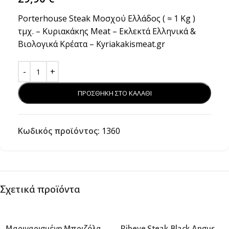
Porterhouse Steak Μοσχού Ελλάδος ( ≈ 1 Kg )
τμχ. – Κυριακάκης Meat – Εκλεκτά Ελληνικά &
Βιολογικά Κρέατα – Kyriakakismeat.gr
ΠΡΟΣΘΗΚΗ ΣΤΟ ΚΑΛΑΘΙ
Κωδικός προϊόντος:
1360
Σχετικά προϊόντα