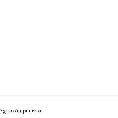
Σχετικά προϊόντα