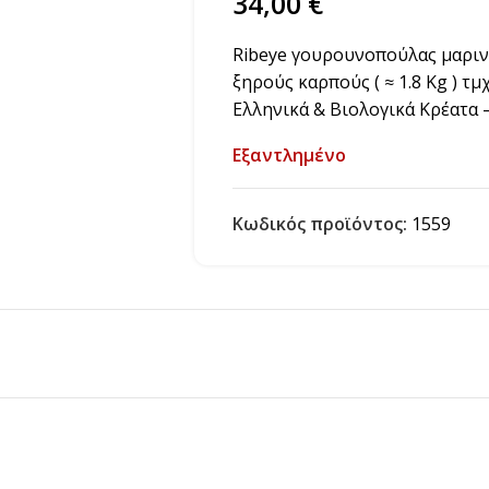
34,00
€
Ribeye γουρουνοπούλας μαριν
ξηρούς καρπούς ( ≈ 1.8 Kg ) τμ
Ελληνικά & Βιολογικά Κρέατα –
Εξαντλημένο
Κωδικός προϊόντος:
1559