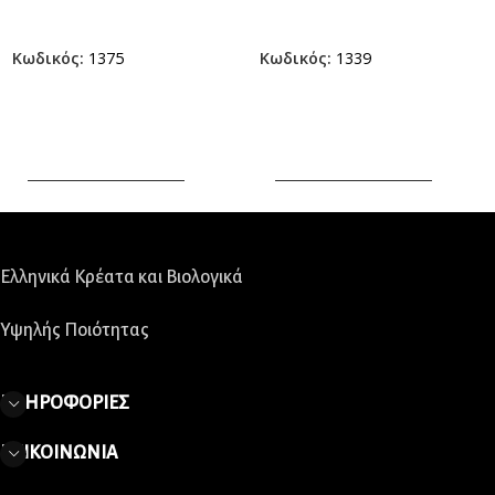
Κωδικός:
1375
Κωδικός:
1339
ΠΡΟΣΘΗΚΗ ΣΤΟ ΚΑΛΑΘΙ
ΠΡΟΣΘΗΚΗ ΣΤΟ ΚΑΛΑΘΙ
Ελληνικά Κρέατα και Βιολογικά
Υψηλής Ποιότητας
ΠΛΗΡΟΦΟΡΙΕΣ
ΕΠΙΚΟΙΝΩΝΙΑ